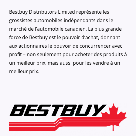
Bestbuy Distributors Limited représente les
grossistes automobiles indépendants dans le
marché de l’automobile canadien. La plus grande
force de Bestbuy est le pouvoir d’achat, donnant
aux actionnaires le pouvoir de concurrencer avec
profit – non seulement pour acheter des produits à
un meilleur prix, mais aussi pour les vendre à un
meilleur prix.