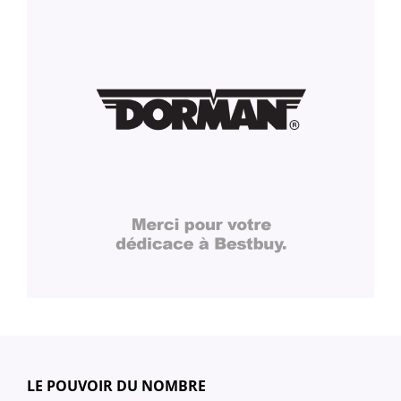
LE POUVOIR DU NOMBRE