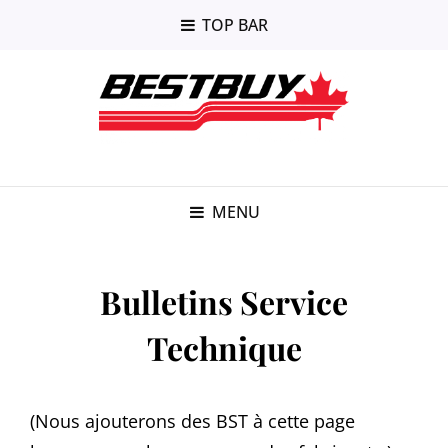
TOP BAR
MENU
Bulletins Service
Technique
(Nous ajouterons des BST à cette page