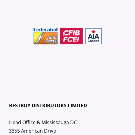
BESTBUY DISTRIBUTORS LIMITED
Head Office & Mississauga DC
3355 American Drive