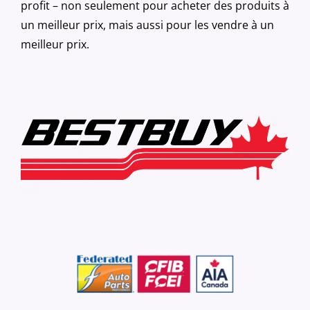
profit – non seulement pour acheter des produits à
un meilleur prix, mais aussi pour les vendre à un
meilleur prix.