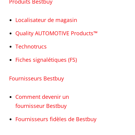
Produits Bestbuy
Localisateur de magasin
Quality AUTOMOTIVE Products™
Technotrucs
Fiches signalétiques (FS)
Fournisseurs Bestbuy
Comment devenir un
fournisseur Bestbuy
Fournisseurs fidèles de Bestbuy