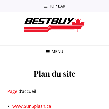
TOP BAR
MENU
Plan du site
Page
d’accueil
www.SunSplash.ca