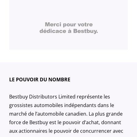
LE POUVOIR DU NOMBRE
Bestbuy Distributors Limited représente les
grossistes automobiles indépendants dans le
marché de l’automobile canadien. La plus grande
force de Bestbuy est le pouvoir d’achat, donnant
aux actionnaires le pouvoir de concurrencer avec