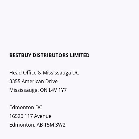
BESTBUY DISTRIBUTORS LIMITED
Head Office & Mississauga DC
3355 American Drive
Mississauga, ON L4V 1Y7
Edmonton DC
16520 117 Avenue
Edmonton, AB T5M 3W2