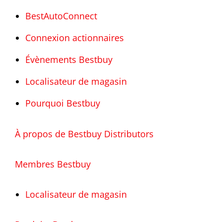
BestAutoConnect
Connexion actionnaires
Évènements Bestbuy
Localisateur de magasin
Pourquoi Bestbuy
À propos de Bestbuy Distributors
Membres Bestbuy
Localisateur de magasin