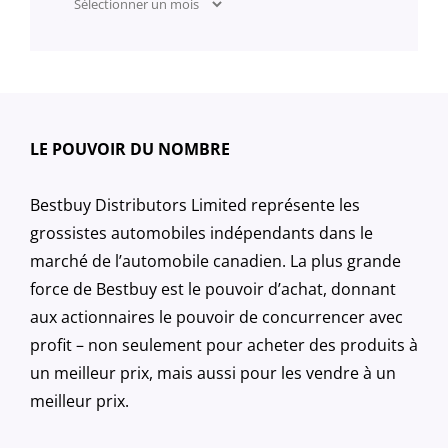
LE POUVOIR DU NOMBRE
Bestbuy Distributors Limited représente les
grossistes automobiles indépendants dans le
marché de l’automobile canadien. La plus grande
force de Bestbuy est le pouvoir d’achat, donnant
aux actionnaires le pouvoir de concurrencer avec
profit – non seulement pour acheter des produits à
un meilleur prix, mais aussi pour les vendre à un
meilleur prix.