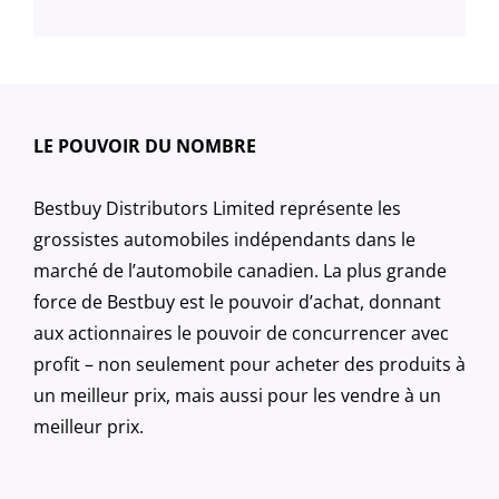
LE POUVOIR DU NOMBRE
Bestbuy Distributors Limited représente les
grossistes automobiles indépendants dans le
marché de l’automobile canadien. La plus grande
force de Bestbuy est le pouvoir d’achat, donnant
aux actionnaires le pouvoir de concurrencer avec
profit – non seulement pour acheter des produits à
un meilleur prix, mais aussi pour les vendre à un
meilleur prix.