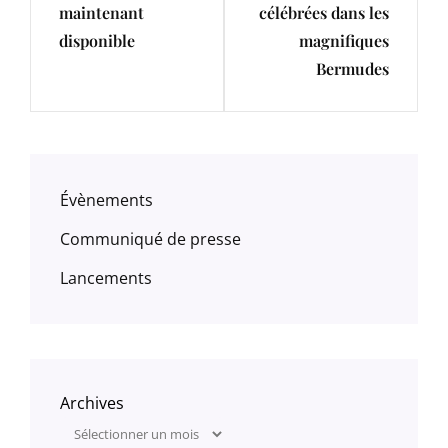
maintenant
célébrées dans les
disponible
magnifiques
Bermudes
Évènements
Communiqué de presse
Lancements
Archives