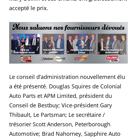
accepté le prix.
Le conseil d’administration nouvellement élu
a été présenté. Douglas Squires de Colonial
Auto Parts et APM Limited, président du
Conseil de Bestbuy; Vice-président Gary
Thibault, Le Partsman; Le secrétaire /
trésorier Scott Anderson, Peterborough
Automotive; Brad Nahorney, Sapphire Auto