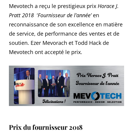
Mevotech a reçu le prestigieux prix
Horace J.
Pratt 2018
‘
Fournisseur de l’année’
en
reconnaissance de son excellence en matière
de service, de performance des ventes et de
soutien. Ezer Mevorach et Todd Hack de
Mevotech ont accepté le prix.
Prix du fournisseur 2018