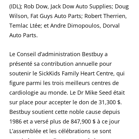
(IDL); Rob Dow, Jack Dow Auto Supplies; Doug
Wilson, Fat Guys Auto Parts; Robert Therrien,
Temlac Ltée; et Andre Dimopoulos, Dorval
Auto Parts.
Le Conseil d’administration Bestbuy a
présenté sa contribution annuelle pour
soutenir le SickKids Family Heart Centre, qui
figure parmi les trois meilleurs centres de
cardiologie au monde. Le Dr Mike Seed était
sur place pour accepter le don de 31,300 $.
Bestbuy soutient cette noble cause depuis
1986 et a versé plus de 847,900 $ à ce jour
L’assemblée et les célébrations se sont