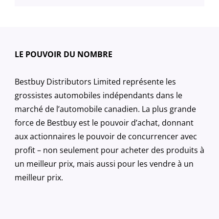
LE POUVOIR DU NOMBRE
Bestbuy Distributors Limited représente les
grossistes automobiles indépendants dans le
marché de l’automobile canadien. La plus grande
force de Bestbuy est le pouvoir d’achat, donnant
aux actionnaires le pouvoir de concurrencer avec
profit – non seulement pour acheter des produits à
un meilleur prix, mais aussi pour les vendre à un
meilleur prix.