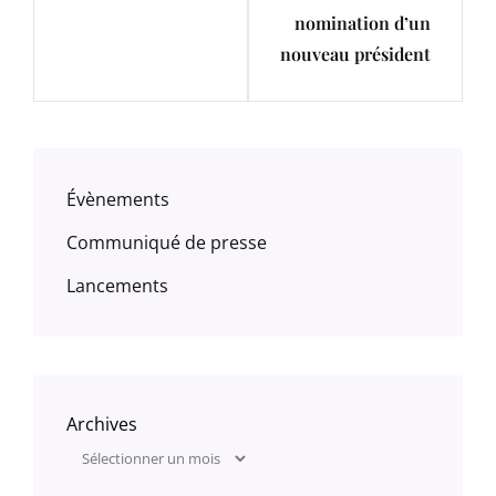
nomination d’un
nouveau président
Évènements
Communiqué de presse
Lancements
Archives