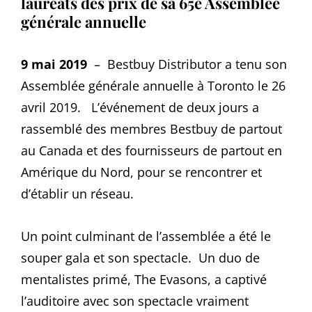
lauréats des prix de sa 65e Assemblée
générale annuelle
9 mai 2019
– Bestbuy Distributor a tenu son
Assemblée générale annuelle à Toronto le 26
avril 2019. L’événement de deux jours a
rassemblé des membres Bestbuy de partout
au Canada et des fournisseurs de partout en
Amérique du Nord, pour se rencontrer et
d’établir un réseau.
Un point culminant de l’assemblée a été le
souper gala et son spectacle. Un duo de
mentalistes primé, The Evasons, a captivé
l’auditoire avec son spectacle vraiment