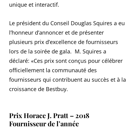
unique et interactif.
Le président du Conseil Douglas Squires a eu
l’honneur d’annoncer et de présenter
plusieurs prix d’excellence de fournisseurs
lors de la soirée de gala. M. Squires a
déclaré: «Ces prix sont conçus pour célébrer
officiellement la communauté des
fournisseurs qui contribuent au succès et à la
croissance de Bestbuy.
Prix Horace J. Pratt – 2018
Fournisseur de l’année