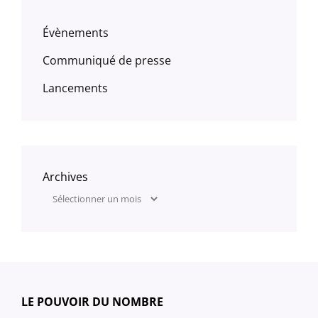
Évènements
Communiqué de presse
Lancements
Archives
LE POUVOIR DU NOMBRE