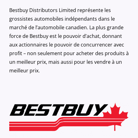
Bestbuy Distributors Limited représente les
grossistes automobiles indépendants dans le
marché de l’automobile canadien. La plus grande
force de Bestbuy est le pouvoir d’achat, donnant
aux actionnaires le pouvoir de concurrencer avec
profit – non seulement pour acheter des produits à
un meilleur prix, mais aussi pour les vendre à un
meilleur prix.