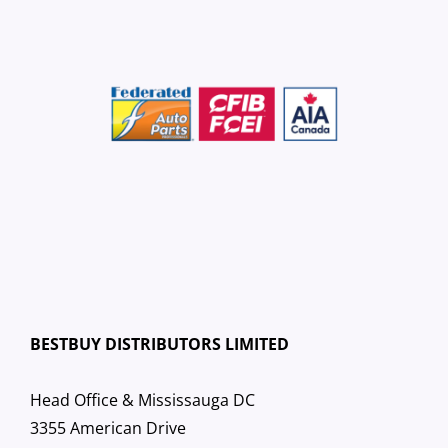
BESTBUY DISTRIBUTORS LIMITED
Head Office & Mississauga DC
3355 American Drive