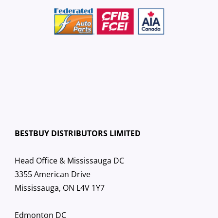
BESTBUY DISTRIBUTORS LIMITED
Head Office & Mississauga DC
3355 American Drive
Mississauga, ON L4V 1Y7
Edmonton DC