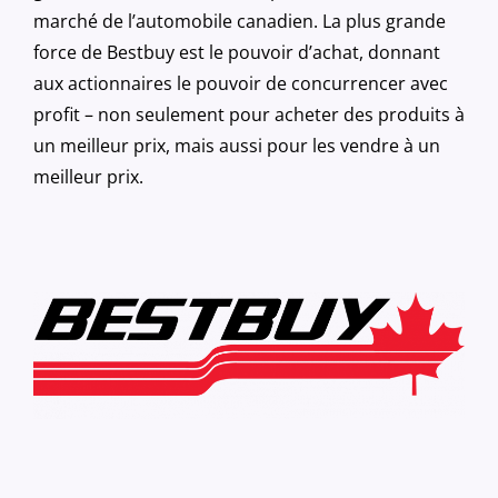
marché de l’automobile canadien. La plus grande
force de Bestbuy est le pouvoir d’achat, donnant
aux actionnaires le pouvoir de concurrencer avec
profit – non seulement pour acheter des produits à
un meilleur prix, mais aussi pour les vendre à un
meilleur prix.