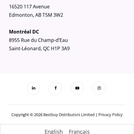
16520 117 Avenue
Edmonton, AB T5M 3W2
Montréal DC
8955 Rue du Champ-d’Eau
Saint-Léonard, QC H1P 3A9
Copyright © 2026
Bestbuy Distributors Limited
|
Privacy Policy
English
Français