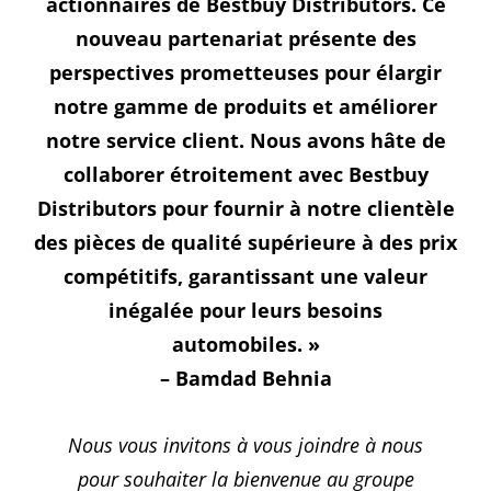
actionnaires de Bestbuy Distributors. Ce
nouveau partenariat présente des
perspectives prometteuses pour élargir
notre gamme de produits et améliorer
notre service client. Nous avons hâte de
collaborer étroitement avec Bestbuy
Distributors pour fournir à notre clientèle
des pièces de qualité supérieure à des prix
compétitifs, garantissant une valeur
inégalée pour leurs besoins
automobiles. »
– Bamdad Behnia
Nous vous invitons à vous joindre à nous
pour souhaiter la bienvenue au groupe