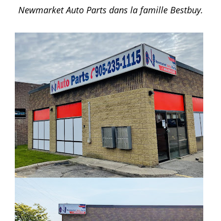
Newmarket Auto Parts dans la famille Bestbuy.