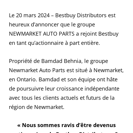
ON
Le 20 mars 2024 – Bestbuy Distributors est
heureux d’annoncer que le groupe
NEWMARKET AUTO PARTS a rejoint Bestbuy
en tant qu’actionnaire à part entière.
Propriété de Bamdad Behnia, le groupe
Newmarket Auto Parts est situé à Newmarket,
en Ontario. Bamdad et son équipe ont hâte
de poursuivre leur croissance indépendante
avec tous les clients actuels et futurs de la
région de Newmarket.
« Nous sommes ravis d’être devenus