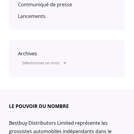
Communiqué de presse
Lancements
Archives
LE POUVOIR DU NOMBRE
Bestbuy Distributors Limited représente les
grossistes automobiles indépendants dans le