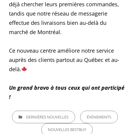
déjà chercher leurs premières commandes,
tandis que notre réseau de messagerie
effectue des livraisons bien au-delà du
marché de Montréal.
Ce nouveau centre améliore notre service
auprès des clients partout au Québec et au-
delà.
Un grand bravo à tous ceux qui ont participé
!
CATEGORIES
DERNIÈRES NOUVELLES
ÉVÈNEMENTS
NOUVELLES BESTBUY