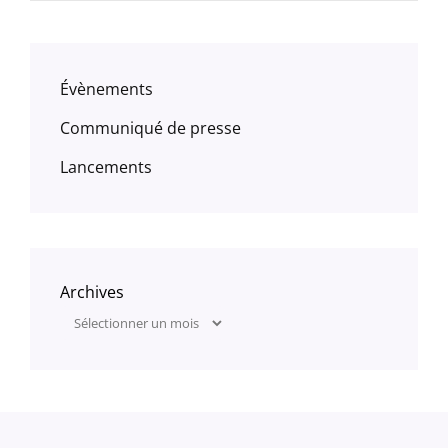
Évènements
Communiqué de presse
Lancements
Archives