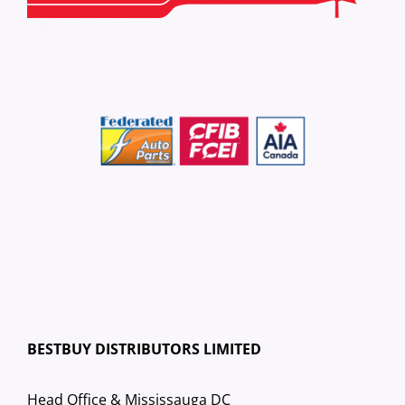
BESTBUY DISTRIBUTORS LIMITED
Head Office & Mississauga DC