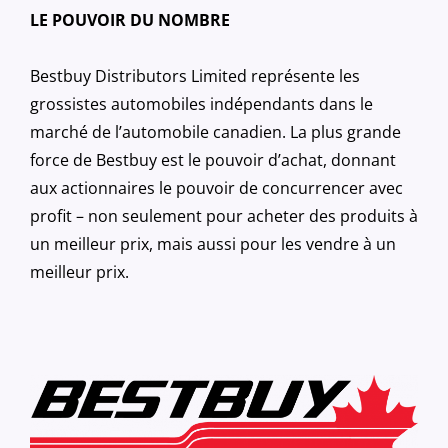
LE POUVOIR DU NOMBRE
Bestbuy Distributors Limited représente les
grossistes automobiles indépendants dans le
marché de l’automobile canadien. La plus grande
force de Bestbuy est le pouvoir d’achat, donnant
aux actionnaires le pouvoir de concurrencer avec
profit – non seulement pour acheter des produits à
un meilleur prix, mais aussi pour les vendre à un
meilleur prix.