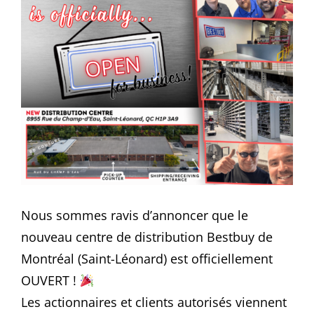
Nous sommes ravis d’annoncer que le
nouveau centre de distribution Bestbuy de
Montréal (Saint-Léonard) est officiellement
OUVERT !
Les actionnaires et clients autorisés viennent